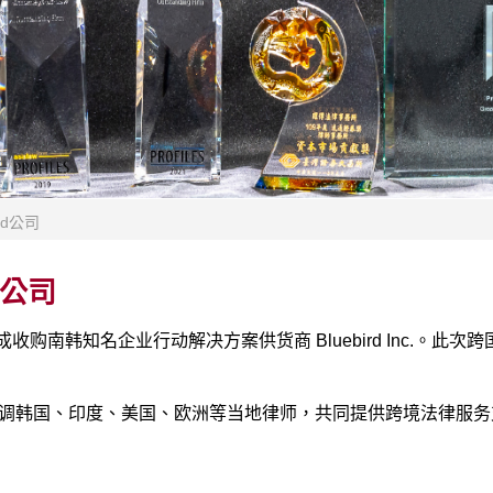
rd公司
d公司
收购南韩知名企业行动解决方案供货商 Bluebird Inc.。
调韩国、印度、美国、欧洲等当地律师，共同提供跨境法律服务