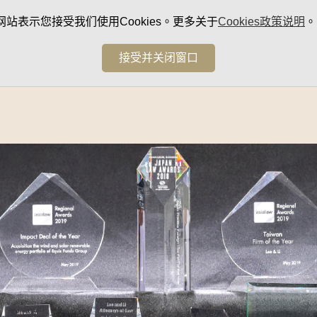
网站表示您接受我们使用Cookies。更多关于
Cookies政策说明
。
接受并关闭窗口