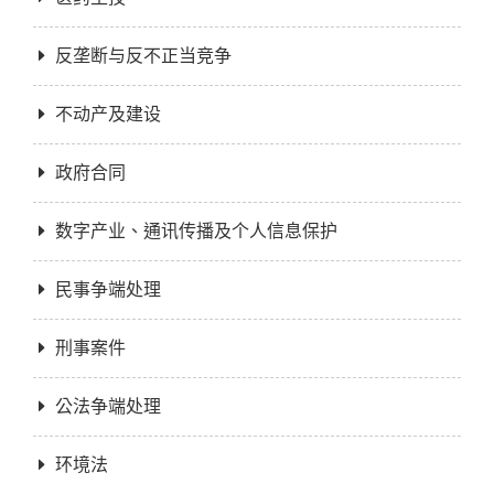
反垄断与反不正当竞争
不动产及建设
政府合同
数字产业、通讯传播及个人信息保护
民事争端处理
刑事案件
公法争端处理
环境法