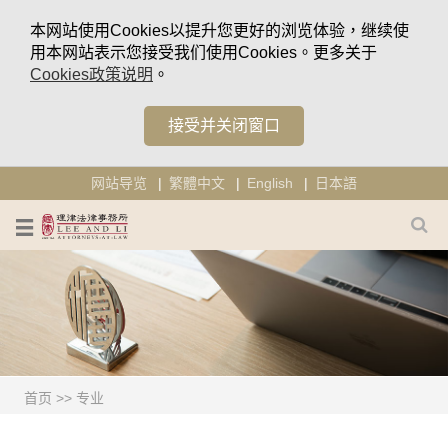
本网站使用Cookies以提升您更好的浏览体验，继续使
用本网站表示您接受我们使用Cookies。更多关于
Cookies政策说明
。
接受并关闭窗口
网站导览
繁體中文
English
日本語
首页
>>
专业