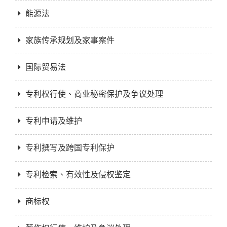
能源法
家族传承规划及家事案件
国际贸易法
专利权行使、商业秘密保护及争议处理
专利申请及维护
专利撰写及跨国专利保护
专利检索、有效性及侵权鉴定
商标权