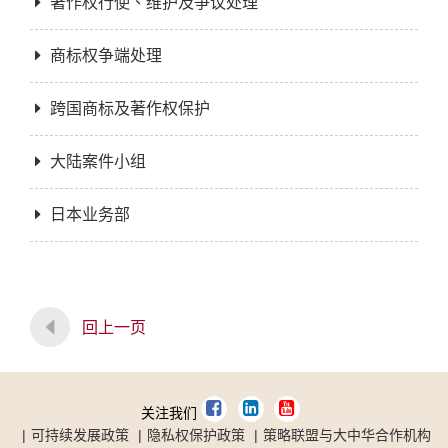
著作权行使、维护及争议处理
商标权争端处理
跨国商标及著作权保护
大陆案件小组
日本业务部
回上一页
关注我们
可持续发展政策
隐私权保护政策
策略联盟与大中华合作机构