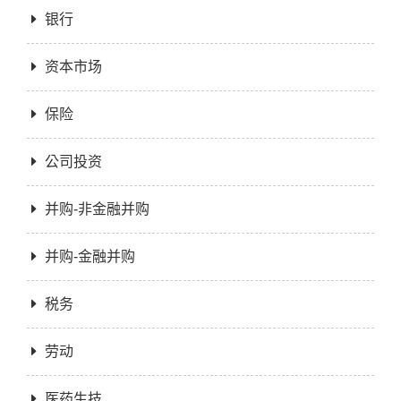
银行
资本市场
保险
公司投资
并购-非金融并购
并购-金融并购
税务
劳动
医药生技