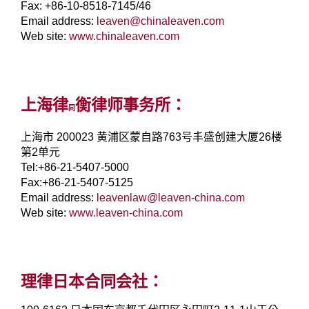
Fax: +86-10-8518-7145/46
Email address:
leaven@chinaleaven.com
Web site:
www.chinaleaven.com
上海律
衡律师事务所：
同
上海市 200023 黄浦区蒙自路763号丰盛创建大厦26楼
第2单元
Tel:+86-21-5407-5000
Fax:+86-21-5407-5125
Email address:
leavenlaw@leaven-china.com
Web site:
www.leaven-china.com
理律日本合同会社：