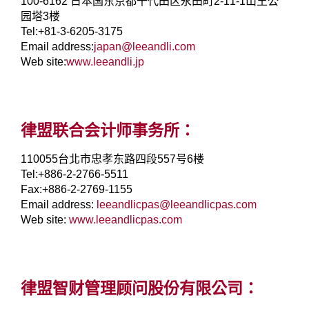
100-6162 日本国东京都千代田区永田町2-11-1山王公
园塔3楼
Tel:+81-3-6205-3175
Email address:
japan@leeandli.com
Web site:
www.leeandli.jp
律盟联合会计师事务所：
110055台北市忠孝东路四段557号6楼
Tel:+886-2-2766-5511
Fax:+886-2-2769-1155
Email address:
leeandlicpas@leeandlicpas.com
Web site:
www.leeandlicpas.com
律盟智财管理顾问股份有限公司：