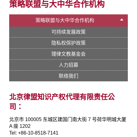
策略联盟与大中华合作机构
策略联盟与大中华合作机构
可持续发展政策
隐私权保护政策
理律文教基金会
人力招募
联络我们
北京律盟知识产权代理有限责任公
司：
北京市 100005 东城区建国门南大街 7 号荷华明城大厦
A 座 1202
Tel: +86-10-8518-7141