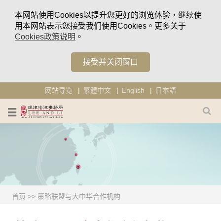
本网站使用Cookies以提升您更好的浏览体验，继续使
用本网站表示您接受我们使用Cookies。更多关于
Cookies政策说明
。
接受并关闭窗口
网站导览
繁體中文
English
日本語
首页
>>
策略联盟与大中华合作机构