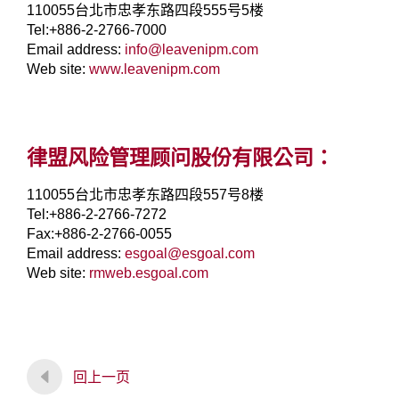
110055台北市忠孝东路四段555号5楼
Tel:+886-2-2766-7000
Email address:
info@leavenipm.com
Web site:
www.leavenipm.com
律盟风险管理顾问股份有限公司：
110055台北市忠孝东路四段557号8楼
Tel:+886-2-2766-7272
Fax:+886-2-2766-0055
Email address:
esgoal@esgoal.com
Web site:
rmweb.esgoal.com
回上一页