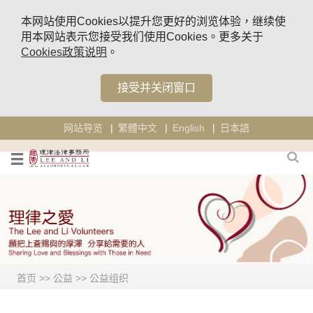
本网站使用Cookies以提升您更好的浏览体验，继续使
用本网站表示您接受我们使用Cookies。更多关于
Cookies政策说明
。
接受并关闭窗口
网站导览
繁體中文
English
日本語
首页
>>
公益
>>
公益组织