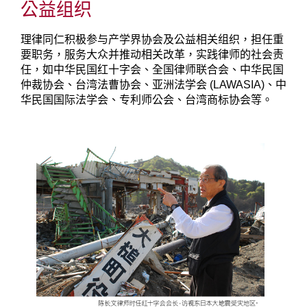
公益组织
理律同仁积极参与产学界协会及公益相关组织，担任重
要职务，服务大众并推动相关改革，实践律师的社会责
任，如中华民国红十字会、全国律师联合会、中华民国
仲裁协会、台湾法曹协会、亚洲法学会 (LAWASIA)、中
华民国国际法学会、专利师公会、台湾商标协会等。