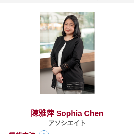
陳雅萍 Sophia Chen
アソシエイト