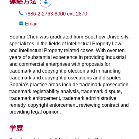
連絡方法
+886-2-2763-8000
ext.
2870
Email
Sophia Chen was graduated from Soochow University,
specializes in the fields of Intellectual Property Law
and Intellectual Property related cases. With over ten
years of substantial experience in providing industrial
and commercial enterprises with proposals for
trademark and copyright protection and in handling
trademark and copyright prosecutions and disputes,
Sophia's practice areas include trademark prosecution,
trademark registrability analysis, trademark dispute,
trademark enforcement, trademark administrative
remedy, copyright enforcement, reviewing contract and
providing legal opinion.
学歴