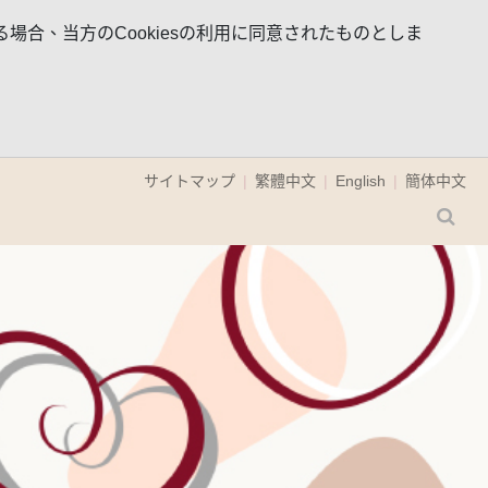
場合、当方のCookiesの利用に同意されたものとしま
サイトマップ
繁體中文
English
簡体中文