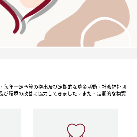
、毎年一定予算の拠出及び定期的な募金活動、社会福祉団
及び環境の改善に協力してきました。また、定期的な物資