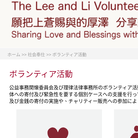
ホーム
>>
社会奉仕
>>
ボランティア活動
ボランティア活動
公益事務関懐委員会及び理律法律事務所のボランティア活
体への寄付及び緊急性を要する個別ケースへの支援を行っ
及び金銭の寄付の実施や、チャリティー販売への参加によ