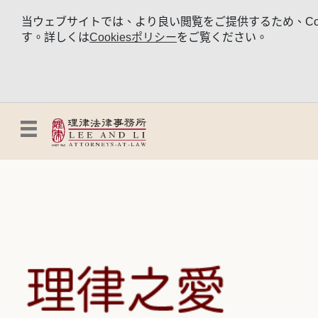
当ウェブサイトでは、より良い閲覧をご提供するため、Coo
す。詳しくは
Cookiesポリシー
をご覧ください。