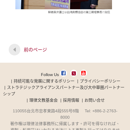
前のページ
Follow Us
持続可能な発展に関するポリシー
プライバシーポリシー
ストラテジックアライアンスパートナー及び大中華圏パートナー
シップ
理律文教基金会
採用情報
お問い合せ
110055台北市忠孝東路4段555号8階 Tel: +886-2-2763-
8000
著作権は理律法律事務所に帰属します。許可を得なければ、