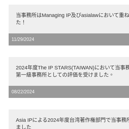
当事務所はManaging IP及びasialawにおい
た！
11/29/2024
2024年度The IP STARS(TAIWAN)におい
第一級事務所としての評価を受けました。
08/22/2024
Asia IPによる2024年度台湾著作権部門で当事務
ました