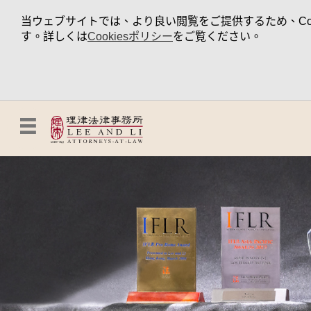
当ウェブサイトでは、より良い閲覧をご提供するため、Coo
す。詳しくは
Cookiesポリシー
をご覧ください。