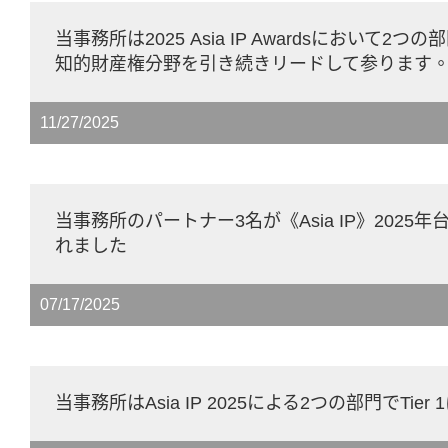
当事務所は2025 Asia IP Awardsにおいて2
知的財産権分野を引き続きリードして参ります
11/27/2025
当事務所のパートナー3名が《Asia IP》2025年台湾I
れました
07/17/2025
当事務所はAsia IP 2025による2つの部門でTie