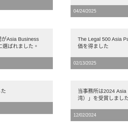
04/24/2025
a Business
The Legal 500 A
護士に選ばれました。
価を得ました
02/13/2025
した
当事務所は2024 Asi
湾）」を受賞しまし
12/02/2024