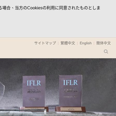
場合、当方のCookiesの利用に同意されたものとしま
サイトマップ
繁體中文
English
簡体中文