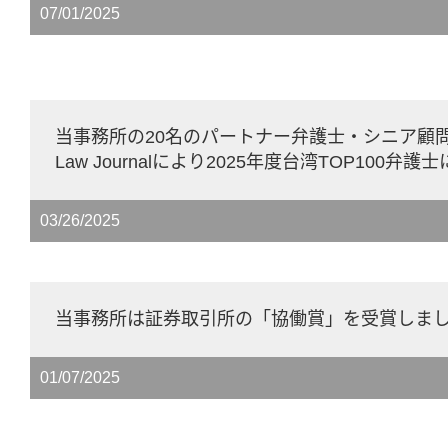
07/01/2025
当事務所の20名のパートナー弁護士・シニア顧問がAsi
Law Journalにより2025年度台湾TOP100弁
03/26/2025
当事務所は証券取引所の「協働賞」を受賞しま
01/07/2025