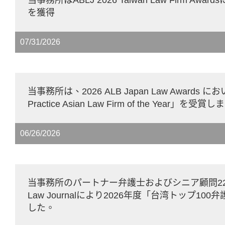
を獲得
07/31/2026
当事務所は、2026 ALB Japan Law Awards に
Practice Asian Law Firm of the Year」を受
06/26/2026
当事務所のパートナー弁護士およびシニア顧問22名がAs
Law Journalにより2026年度「台湾トップ10
した。