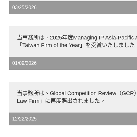
03/25/2026
当事務所は、2025年度Managing IP Asia-Pacifi
「Taiwan Firm of the Year」を受賞いたしました
01/09/2026
当事務所は、Global Competition Review（GC
Law Firm」に再度選出されました。
12/22/2025