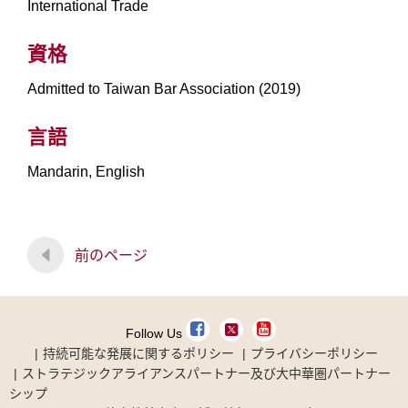
International Trade
資格
Admitted to Taiwan Bar Association (2019)
言語
Mandarin, English
前のページ
Follow Us
持続可能な発展に関するポリシー
プライバシーポリシー
ストラテジックアライアンスパートナー及び大中華圏パートナー
シップ