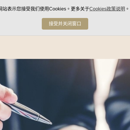
网站表示您接受我们使用Cookies。更多关于
Cookies政策说明
。
接受并关闭窗口