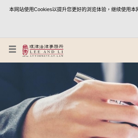
本网站使用Cookies以提升您更好的浏览体验，继续使用本