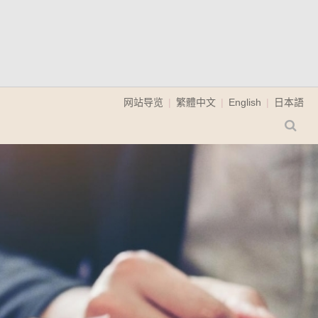
网站导览
繁體中文
English
日本語