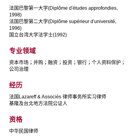
法国巴黎第一大学(Diplôme d'études approfondies,
1998)
法国巴黎第二大学(Diplôme supérieur d'université,
1996)
国立台湾大学法学士(1992)
专业领域
资本市场；并购；融资；投资；银行；个人资料保护；
公司治理
经历
法国Lazareff & Associés 律师事务所实习律师
基隆及台北地方法院公证人
资格
中华民国律师