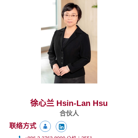
徐心兰 Hsin-Lan Hsu
合伙人
联络方式