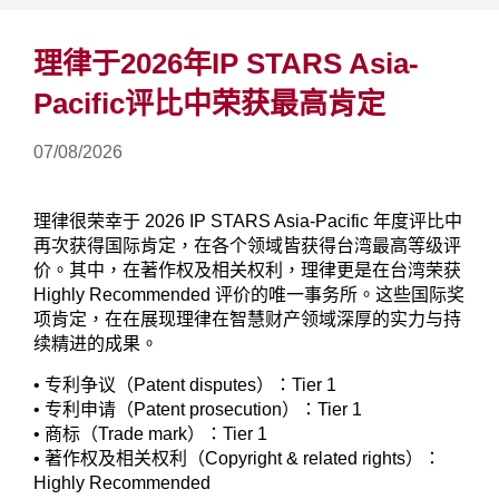
理律于2026年IP STARS Asia-
Pacific评比中荣获最高肯定
07/08/2026
理律很荣幸于 2026 IP STARS Asia-Pacific 年度评比中
再次获得国际肯定，在各个领域皆获得台湾最高等级评
价。其中，在著作权及相关权利，理律更是在台湾荣获
Highly Recommended 评价的唯一事务所。这些国际奖
项肯定，在在展现理律在智慧财产领域深厚的实力与持
续精进的成果。
• 专利争议（Patent disputes）：Tier 1
• 专利申请（Patent prosecution）：Tier 1
• 商标（Trade mark）：Tier 1
• 著作权及相关权利（Copyright & related rights）：
Highly Recommended