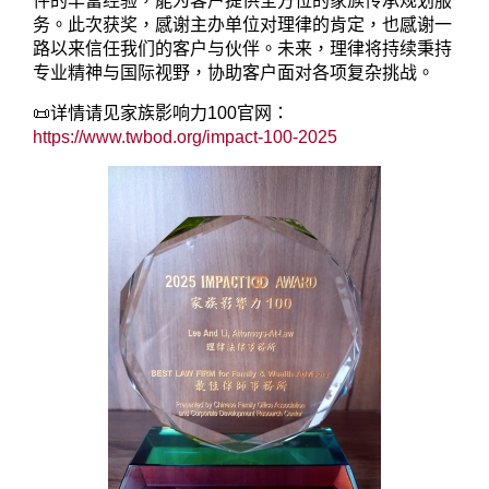
件的丰富经验，能为客户提供全方位的家族传承规划服
务。此次获奖，感谢主办单位对理律的肯定，也感谢一
路以来信任我们的客户与伙伴。未来，理律将持续秉持
专业精神与国际视野，协助客户面对各项复杂挑战。
📜详情请见家族影响力100官网：
https://www.twbod.org/impact-100-2025