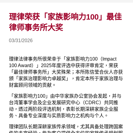
理律荣获「家族影响力100」最佳
律师事务所大奖
03/31/2026
理律法律事务所很荣幸于「家族影响力100（Impact
100 Award）」2025年度评选中获得评审肯定，荣获
「最佳律师事务所」大奖殊荣；本所陈信莹合伙人亦获
颁「家族治理影响力卓越奖」，肯定本所于家族治理与
财富顾问领域的贡献。
「家族影响力100」由中华家族办公室协会发起，并与
台湾董事学会及企业发展研究中心（CDRC）共同推
动，透过两阶段评选机制，表彰长期深耕家族企业服
务、具备专业深度与实质影响力之机构与个人。
理律团队长期深耕家族传承领域，尤其具备处理跨国案