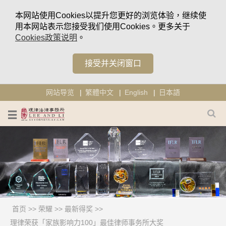
本网站使用Cookies以提升您更好的浏览体验，继续使
用本网站表示您接受我们使用Cookies。更多关于
Cookies政策说明
。
接受并关闭窗口
网站导览
繁體中文
English
日本語
首页
>>
荣耀
>>
最新得奖
>>
理律荣获「家族影响力100」最佳律师事务所大奖